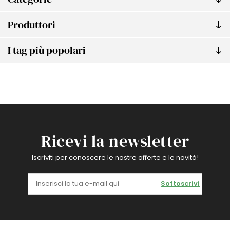
Produttori
I tag più popolari
Ricevi la newsletter
Iscriviti per conoscere le nostre offerte e le novità!
Sottoscrivi