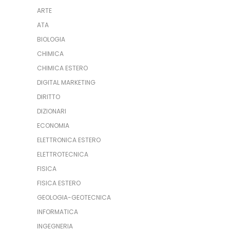
ARTE
ATA
BIOLOGIA
CHIMICA
CHIMICA ESTERO
DIGITAL MARKETING
DIRITTO
DIZIONARI
ECONOMIA
ELETTRONICA ESTERO
ELETTROTECNICA
FISICA
FISICA ESTERO
GEOLOGIA-GEOTECNICA
INFORMATICA
INGEGNERIA