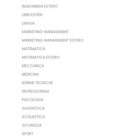
INGEGNERIA ESTERO
LIBRI ESTERI
LINGUA
MARKETING-MANAGEMENT
MARKETING-MANAGEMENT ESTERO
MATEMATICA
MATEMATICA ESTERO
MECCANICA
MEDICINA
NORME TECNICHE
PROFESSIONALE
PSICOLOGIA
SAGGISTICA
SCOLASTICA
SICUREZZA
SPORT