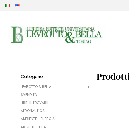
Prodotti
Categorie
LEVROTTO & BELLA
SVENDITA
LIBRI INTROVABILI
AERONAUTICA
AMBIENTE - ENERGIA
ARCHITETTURA