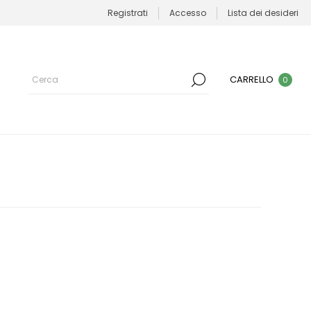
Registrati
Accesso
Lista dei desideri
CARRELLO
0