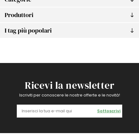
Produttori
I tag più popolari
Ricevi la newsletter
Iscriviti per conoscere le nostre offerte e le novità!
Sottoscrivi