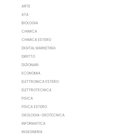
ARTE
ATA
BIOLOGIA
CHIMICA
CHIMICA ESTERO
DIGITAL MARKETING
DIRITTO
DIZIONARI
ECONOMIA
ELETTRONICA ESTERO
ELETTROTECNICA
FISICA
FISICA ESTERO
GEOLOGIA-GEOTECNICA
INFORMATICA
INGEGNERIA