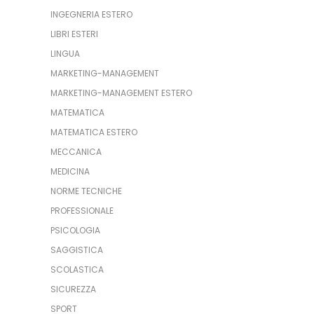
INGEGNERIA ESTERO
LIBRI ESTERI
LINGUA
MARKETING-MANAGEMENT
MARKETING-MANAGEMENT ESTERO
MATEMATICA
MATEMATICA ESTERO
MECCANICA
MEDICINA
NORME TECNICHE
PROFESSIONALE
PSICOLOGIA
SAGGISTICA
SCOLASTICA
SICUREZZA
SPORT