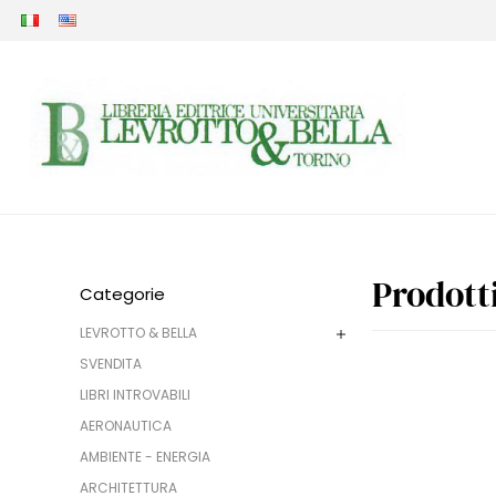
Prodott
Categorie
LEVROTTO & BELLA
SVENDITA
LIBRI INTROVABILI
AERONAUTICA
AMBIENTE - ENERGIA
ARCHITETTURA