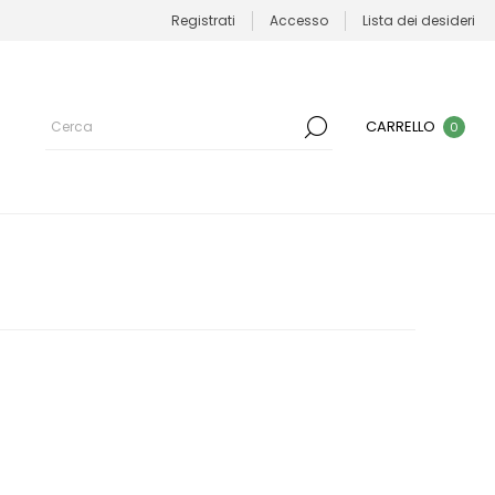
Registrati
Accesso
Lista dei desideri
CARRELLO
0