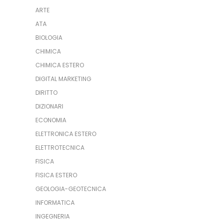
ARTE
ATA
BIOLOGIA
CHIMICA
CHIMICA ESTERO
DIGITAL MARKETING
DIRITTO
DIZIONARI
ECONOMIA
ELETTRONICA ESTERO
ELETTROTECNICA
FISICA
FISICA ESTERO
GEOLOGIA-GEOTECNICA
INFORMATICA
INGEGNERIA