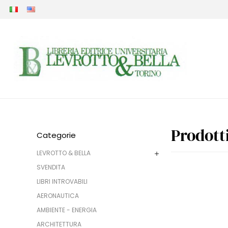
Prodott
Categorie
LEVROTTO & BELLA
SVENDITA
LIBRI INTROVABILI
AERONAUTICA
AMBIENTE - ENERGIA
ARCHITETTURA