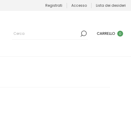
Registrati
Accesso
Lista dei desideri
CARRELLO
0