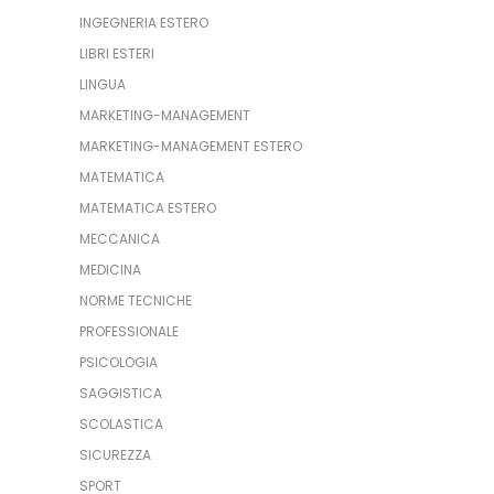
INGEGNERIA ESTERO
LIBRI ESTERI
LINGUA
MARKETING-MANAGEMENT
MARKETING-MANAGEMENT ESTERO
MATEMATICA
MATEMATICA ESTERO
MECCANICA
MEDICINA
NORME TECNICHE
PROFESSIONALE
PSICOLOGIA
SAGGISTICA
SCOLASTICA
SICUREZZA
SPORT