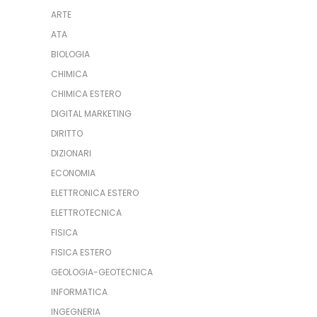
ARTE
ATA
BIOLOGIA
CHIMICA
CHIMICA ESTERO
DIGITAL MARKETING
DIRITTO
DIZIONARI
ECONOMIA
ELETTRONICA ESTERO
ELETTROTECNICA
FISICA
FISICA ESTERO
GEOLOGIA-GEOTECNICA
INFORMATICA
INGEGNERIA