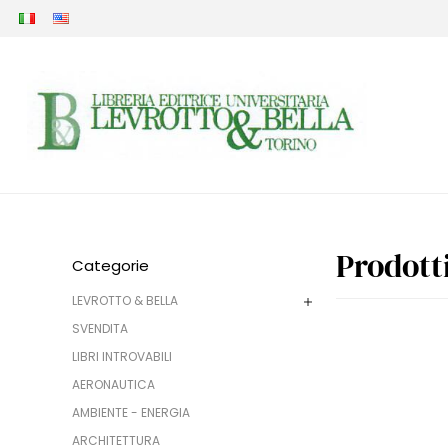
Prodott
Categorie
LEVROTTO & BELLA
SVENDITA
LIBRI INTROVABILI
AERONAUTICA
AMBIENTE - ENERGIA
ARCHITETTURA