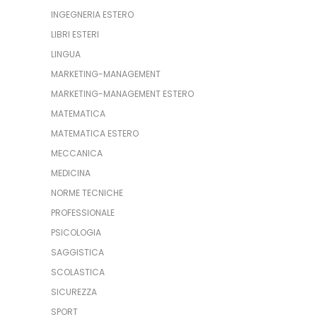
INGEGNERIA ESTERO
LIBRI ESTERI
LINGUA
MARKETING-MANAGEMENT
MARKETING-MANAGEMENT ESTERO
MATEMATICA
MATEMATICA ESTERO
MECCANICA
MEDICINA
NORME TECNICHE
PROFESSIONALE
PSICOLOGIA
SAGGISTICA
SCOLASTICA
SICUREZZA
SPORT