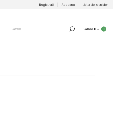
Registrati
Accesso
Lista dei desideri
CARRELLO
0