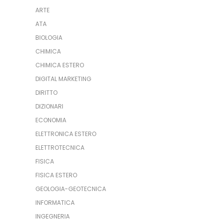
ARTE
ATA
BIOLOGIA
CHIMICA
CHIMICA ESTERO
DIGITAL MARKETING
DIRITTO
DIZIONARI
ECONOMIA
ELETTRONICA ESTERO
ELETTROTECNICA
FISICA
FISICA ESTERO
GEOLOGIA-GEOTECNICA
INFORMATICA
INGEGNERIA