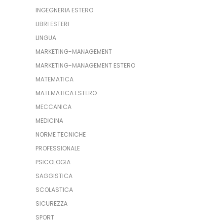
INGEGNERIA ESTERO
LIBRI ESTERI
LINGUA
MARKETING-MANAGEMENT
MARKETING-MANAGEMENT ESTERO
MATEMATICA
MATEMATICA ESTERO
MECCANICA
MEDICINA
NORME TECNICHE
PROFESSIONALE
PSICOLOGIA
SAGGISTICA
SCOLASTICA
SICUREZZA
SPORT