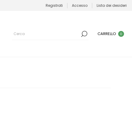
Registrati
Accesso
Lista dei desideri
CARRELLO
0