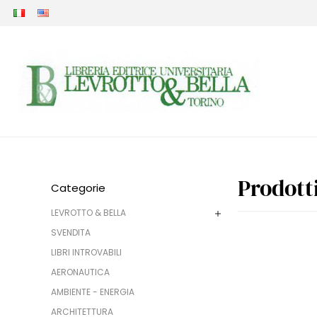
Prodotti
Categorie
LEVROTTO & BELLA
SVENDITA
LIBRI INTROVABILI
AERONAUTICA
AMBIENTE - ENERGIA
ARCHITETTURA