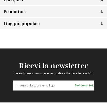
Produttori
I tag più popolari
Ricevi la newsletter
Iscriviti per conoscere le nostre offerte e le novità!
Sottoscrivi