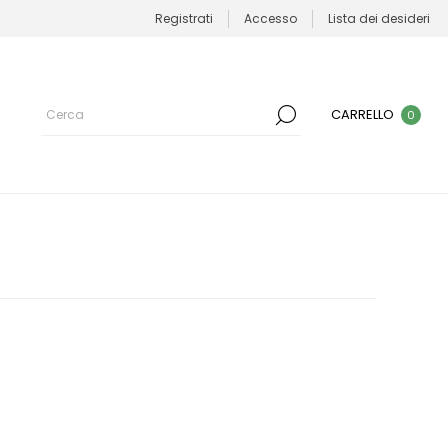
Registrati
Accesso
Lista dei desideri
CARRELLO
0