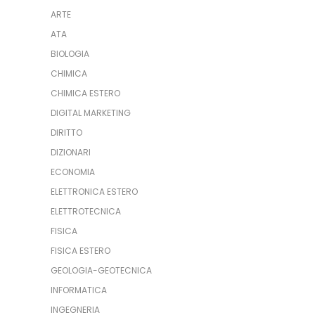
ARTE
ATA
BIOLOGIA
CHIMICA
CHIMICA ESTERO
DIGITAL MARKETING
DIRITTO
DIZIONARI
ECONOMIA
ELETTRONICA ESTERO
ELETTROTECNICA
FISICA
FISICA ESTERO
GEOLOGIA-GEOTECNICA
INFORMATICA
INGEGNERIA