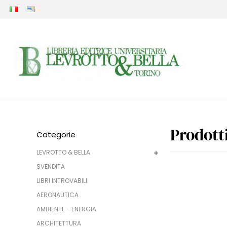
Prodott
Categorie
LEVROTTO & BELLA
SVENDITA
LIBRI INTROVABILI
AERONAUTICA
AMBIENTE - ENERGIA
ARCHITETTURA