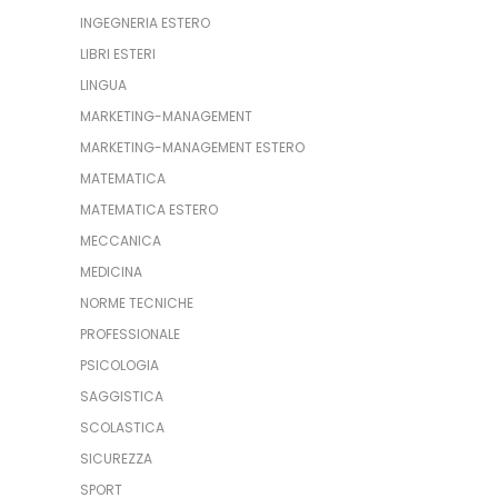
INGEGNERIA ESTERO
LIBRI ESTERI
LINGUA
MARKETING-MANAGEMENT
MARKETING-MANAGEMENT ESTERO
MATEMATICA
MATEMATICA ESTERO
MECCANICA
MEDICINA
NORME TECNICHE
PROFESSIONALE
PSICOLOGIA
SAGGISTICA
SCOLASTICA
SICUREZZA
SPORT