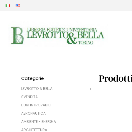
Prodott
Categorie
LEVROTTO & BELLA
SVENDITA
LIBRI INTROVABILI
AERONAUTICA
AMBIENTE - ENERGIA
ARCHITETTURA