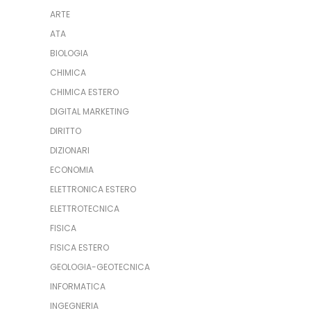
ARTE
ATA
BIOLOGIA
CHIMICA
CHIMICA ESTERO
DIGITAL MARKETING
DIRITTO
DIZIONARI
ECONOMIA
ELETTRONICA ESTERO
ELETTROTECNICA
FISICA
FISICA ESTERO
GEOLOGIA-GEOTECNICA
INFORMATICA
INGEGNERIA