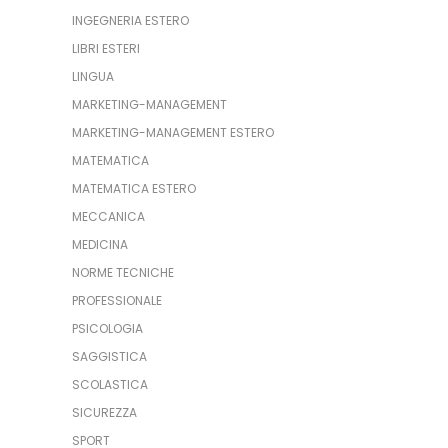
INGEGNERIA ESTERO
LIBRI ESTERI
LINGUA
MARKETING-MANAGEMENT
MARKETING-MANAGEMENT ESTERO
MATEMATICA
MATEMATICA ESTERO
MECCANICA
MEDICINA
NORME TECNICHE
PROFESSIONALE
PSICOLOGIA
SAGGISTICA
SCOLASTICA
SICUREZZA
SPORT