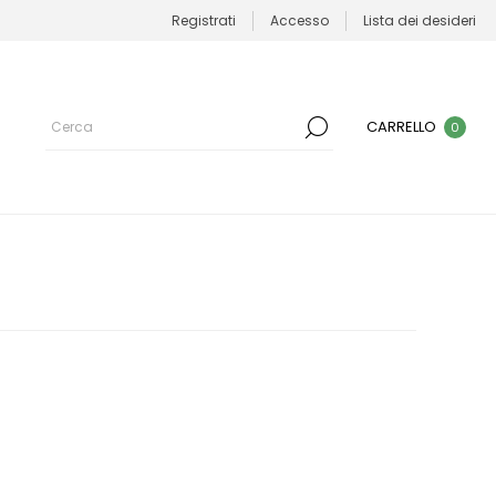
Registrati
Accesso
Lista dei desideri
CARRELLO
0