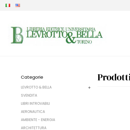
Prodott
Categorie
LEVROTTO & BELLA
SVENDITA
LIBRI INTROVABILI
AERONAUTICA
AMBIENTE - ENERGIA
ARCHITETTURA