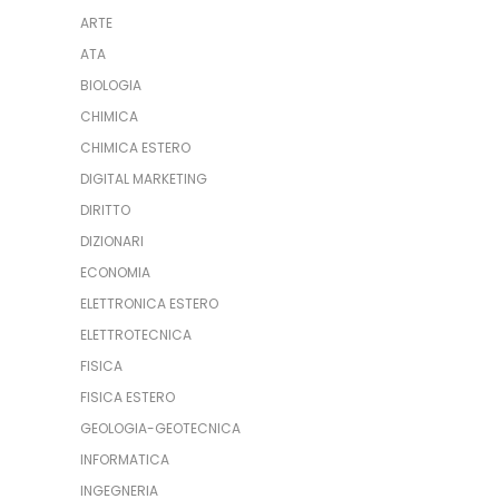
ARTE
ATA
BIOLOGIA
CHIMICA
CHIMICA ESTERO
DIGITAL MARKETING
DIRITTO
DIZIONARI
ECONOMIA
ELETTRONICA ESTERO
ELETTROTECNICA
FISICA
FISICA ESTERO
GEOLOGIA-GEOTECNICA
INFORMATICA
INGEGNERIA