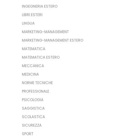
INGEGNERIA ESTERO
LIBRI ESTERI
LINGUA
MARKETING-MANAGEMENT
MARKETING-MANAGEMENT ESTERO
MATEMATICA
MATEMATICA ESTERO
MECCANICA
MEDICINA
NORME TECNICHE
PROFESSIONALE
PSICOLOGIA
SAGGISTICA
SCOLASTICA
SICUREZZA
SPORT