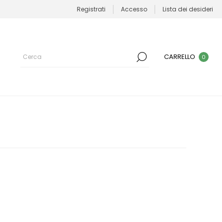
Registrati
Accesso
Lista dei desideri
CARRELLO
0