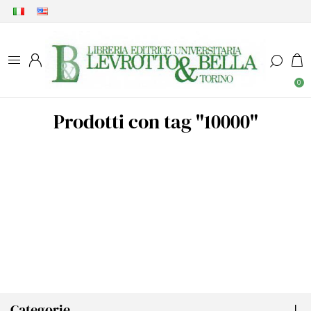
0
Prodotti con tag "10000"
Categorie