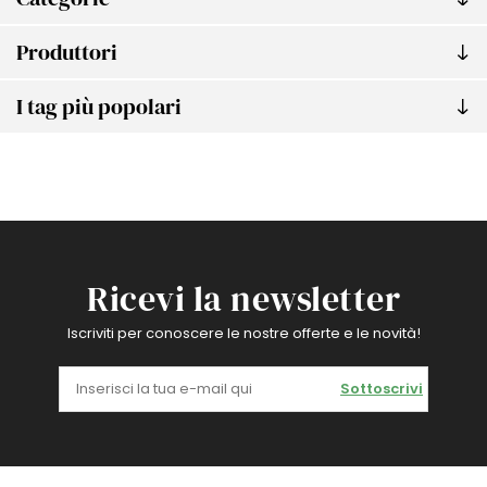
Produttori
I tag più popolari
Ricevi la newsletter
Iscriviti per conoscere le nostre offerte e le novità!
Sottoscrivi